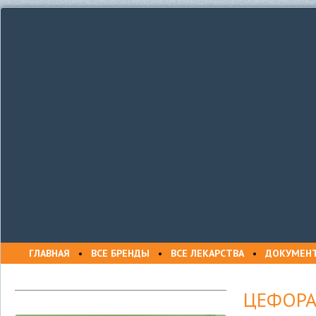
ГЛАВНАЯ
•
ВСЕ БРЕНДЫ
•
ВСЕ ЛЕКАРСТВА
•
ДОКУМЕН
ЦЕФОР