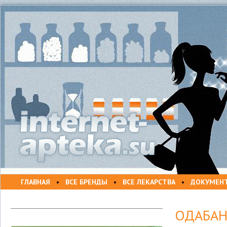
ГЛАВНАЯ
•
ВСЕ БРЕНДЫ
•
ВСЕ ЛЕКАРСТВА
•
ДОКУМЕН
ОДАБА