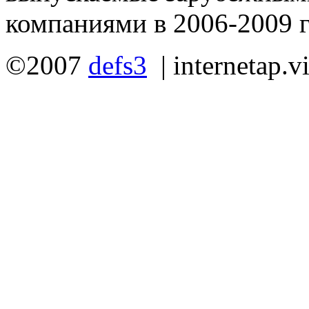
компаниями в 2006-2009 г
©2007
defs3
|
internetap.v