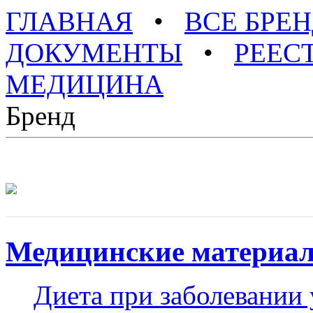
ГЛАВНАЯ
•
ВСЕ БРЕ
ДОКУМЕНТЫ
•
РЕЕС
МЕДИЦИНА
Бренд
Медицинские материа
Диета при заболевании