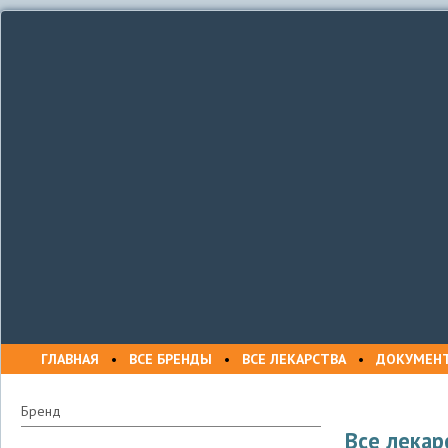
ГЛАВНАЯ
•
ВСЕ БРЕНДЫ
•
ВСЕ ЛЕКАРСТВА
•
ДОКУМЕН
Бренд
Все лекар