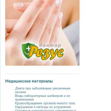
Медицинские материалы
Диета при заболевании увеличения
печени
Виды лабораторных шейкеров и их
применение
Кровообращение органов малого таза.
Нарушения и методы их устранения
Основные разновидности современных