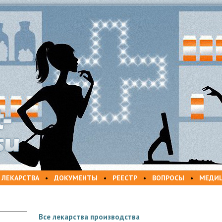
 ЛЕКАРСТВА
•
ДОКУМЕНТЫ
•
РЕЕСТР
•
ВОПРОСЫ
•
МЕДИ
Все лекарства производства