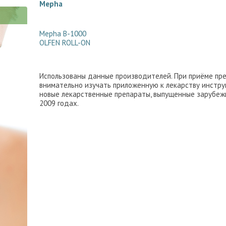
Mepha
Mepha В-1000
OLFEN ROLL-ON
Использованы данные производителей. При приёме пр
внимательно изучать приложенную к лекарству инстру
новые лекарственные препараты, выпущенные зарубеж
2009 годах.