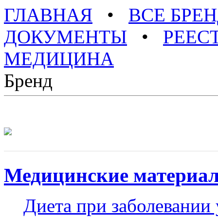
ГЛАВНАЯ
•
ВСЕ БРЕ
ДОКУМЕНТЫ
•
РЕЕС
МЕДИЦИНА
Бренд
Медицинские материа
Диета при заболевании