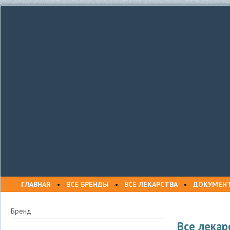
ГЛАВНАЯ
•
ВСЕ БРЕНДЫ
•
ВСЕ ЛЕКАРСТВА
•
ДОКУМЕН
Бренд
Все лекар