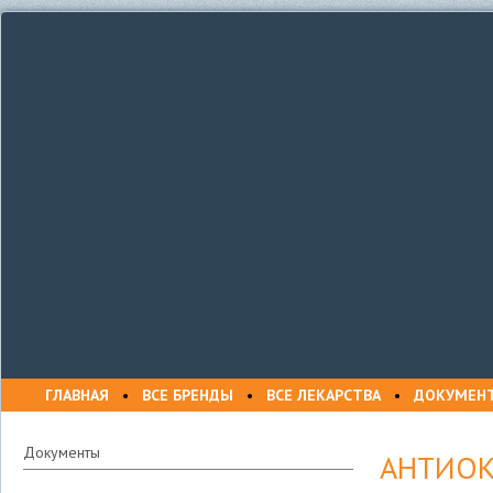
ГЛАВНАЯ
•
ВСЕ БРЕНДЫ
•
ВСЕ ЛЕКАРСТВА
•
ДОКУМЕН
Документы
АНТИО