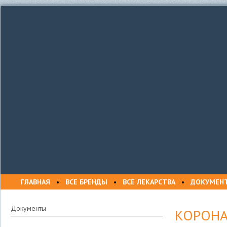
ГЛАВНАЯ
•
ВСЕ БРЕНДЫ
•
ВСЕ ЛЕКАРСТВА
•
ДОКУМЕН
Документы
КОРОНА