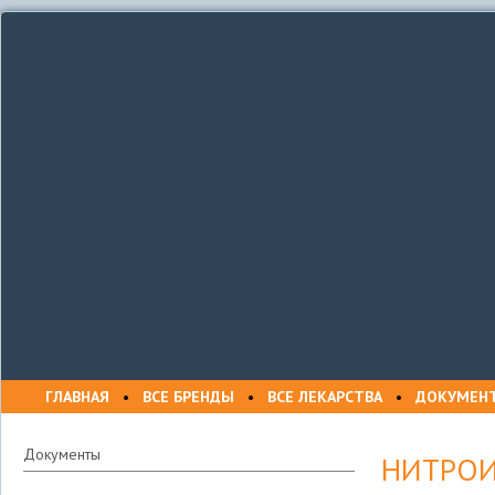
ГЛАВНАЯ
•
ВСЕ БРЕНДЫ
•
ВСЕ ЛЕКАРСТВА
•
ДОКУМЕН
Документы
НИТРО