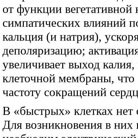
от функции вегетативной 
симпатических влияний п
кальция (и натрия), уско
деполяризацию; активаци
увеличивает выход калия,
клеточной мембраны, что 
частоту сокращений сердц
В «быстрых» клетках нет
Для возникновения в них 