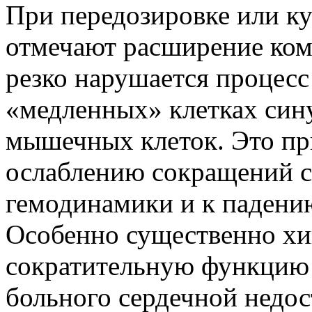
При передозировке или к
отмечают расширение ком
резко нарушается процесс
«медленных» клетках сину
мышечных клеток. Это пр
ослаблению сокращений с
гемодинамики и к падению
Особенно существенно хи
сократительную функцию 
больного сердечной недос