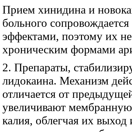
Прием хинидина и новока
больного сопровождается
эффектами, поэтому их н
хроническим формами ар
2. Препараты, стабилизи
лидокаина. Механизм дейс
отличается от предыдущей
увеличивают мембранную
калия, облегчая их выход 