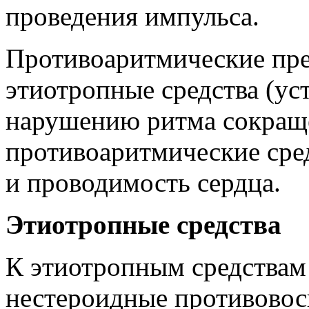
проведения импульса.
Противоаритмические пре
этиотропные средства (у
нарушению ритма сокращ
противоаритмические сре
и проводимость сердца.
Этиотропные средства
К этиотропным средствам 
нестероидные противовос