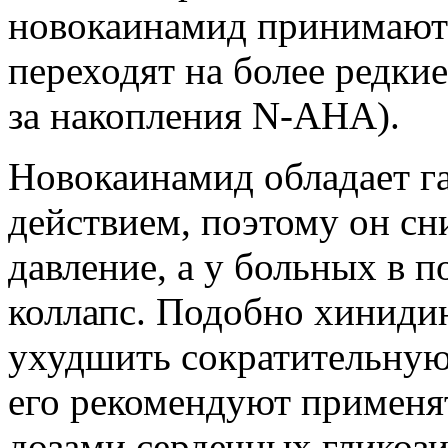
новокаинамид принимают 
переходят на более редк
за накопления N-AHA).
Новокаинамид обладает 
действием, поэтому он сн
давление, а у больных в 
коллапс. Подобно хиниди
ухудшить сократительную
его рекомендуют применя
дозами сердечных гликоз