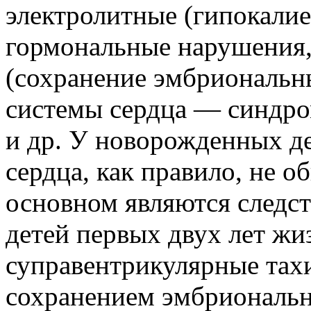
электролитные (гипокали
гормональные нарушения,
(сохранение эмбриональн
системы сердца — синдро
и др. У новорожденных д
сердца, как правило, не о
основном являются следст
детей первых двух лет жи
суправентрикулярные тахи
сохранением эмбриональн