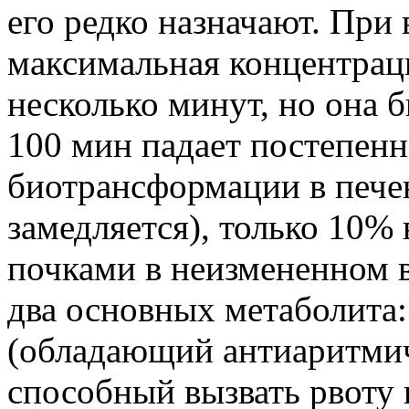
его редко назначают. При
максимальная концентраци
несколько минут, но она 
100 мин падает постепенн
биотрансформации в печен
замедляется), только 10%
почками в неизмененном в
два основных метаболита
(обладающий антиаритмич
способный вызвать рвоту 