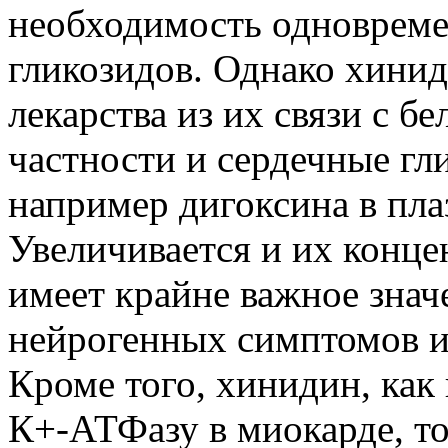
необходимость одновреме
гликозидов. Однако хинид
лекарства из их связи с б
частности и сердечные гл
например дигоксина в плаз
Увеличивается и их конце
имеет крайне важное знач
нейрогенных симптомов и
Кроме того, хинидин, как
К+-АТФазу в миокарде, то