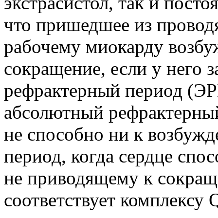
экстрасистол, так и пост
что пришедшее из провод
рабочему миокарду возбу
сокращение, если у него 
рефрактерный период (ЭР
абсолютный рефрактерный
не способно ни к возбужд
период, когда сердце спо
не приводящему к сокра
соответствует комплексу 