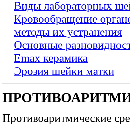
Виды лабораторных ше
Кровообращение органо
методы их устранения
Основные разновидност
Emax керамика
Эрозия шейки матки
ПРОТИВОАРИТМИ
Противоаритмические сре