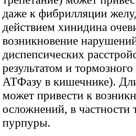
даже к фибрилляции желу
действием хинидина очев
возникновение нарушений 
диспепсических расстройс
результатом и тормозного
АТФазу в кишечнике). Дл
может привести к возник
осложнений, в частности
пурпуры.