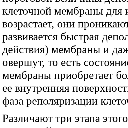
клеточной мембраны для и
возрастает, они проникаю
развивается быстрая депо
действия) мембраны и даж
овершут, то есть состояни
мембраны приобретает бо
ее внутренняя поверхность
фаза реполяризации клет
Различают три этапа этого