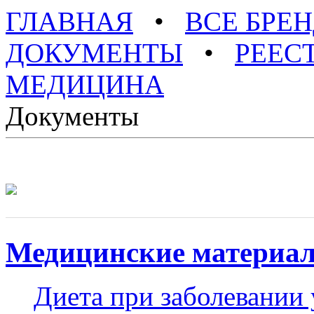
ГЛАВНАЯ
•
ВСЕ БРЕ
ДОКУМЕНТЫ
•
РЕЕС
МЕДИЦИНА
Документы
Медицинские материа
Диета при заболевании