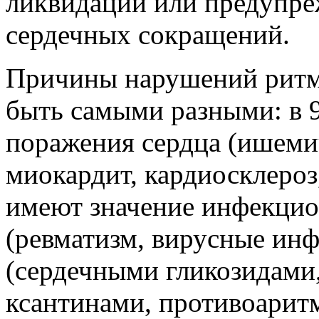
ликвидации или предупр
сердечных сокращений.
Причины нарушений ритм
быть самыми разными: в 9
поражения сердца (ишемич
миокардит, кардиосклероз
имеют значение инфекцио
(ревматизм, вирусные инф
(сердечными гликозидами
ксантинами, противоарит