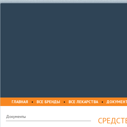
ГЛАВНАЯ
•
ВСЕ БРЕНДЫ
•
ВСЕ ЛЕКАРСТВА
•
ДОКУМЕН
Документы
СРЕДСТ