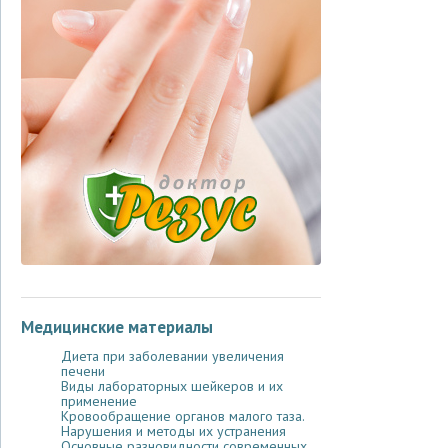
Медицинские материалы
Диета при заболевании увеличения
печени
Виды лабораторных шейкеров и их
применение
Кровообращение органов малого таза.
Нарушения и методы их устранения
Основные разновидности современных