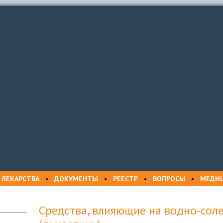
 ЛЕКАРСТВА
•
ДОКУМЕНТЫ
•
РЕЕСТР
•
ВОПРОСЫ
•
МЕДИ
Средства, влияющие на водно-сол