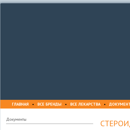
ГЛАВНАЯ
•
ВСЕ БРЕНДЫ
•
ВСЕ ЛЕКАРСТВА
•
ДОКУМЕН
Документы
СТЕРОИ