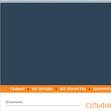
ГЛАВНАЯ
•
ВСЕ БРЕНДЫ
•
ВСЕ ЛЕКАРСТВА
•
ДОКУМЕН
Документы
СУЛЬФА