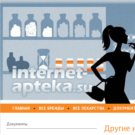
ГЛАВНАЯ
•
ВСЕ БРЕНДЫ
•
ВСЕ ЛЕКАРСТВА
•
ДОКУМЕН
Документы
Другие 