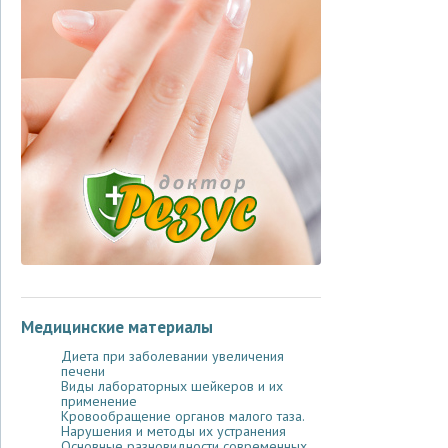
Медицинские материалы
Диета при заболевании увеличения
печени
Виды лабораторных шейкеров и их
применение
Кровообращение органов малого таза.
Нарушения и методы их устранения
Основные разновидности современных