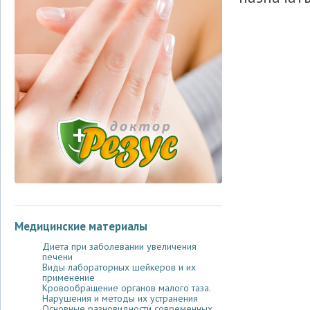
Медицинские материалы
Диета при заболевании увеличения
печени
Виды лабораторных шейкеров и их
применение
Кровообращение органов малого таза.
Нарушения и методы их устранения
Основные разновидности современных