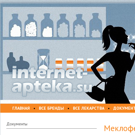
ГЛАВНАЯ
•
ВСЕ БРЕНДЫ
•
ВСЕ ЛЕКАРСТВА
•
ДОКУМЕН
Документы
Меклофе