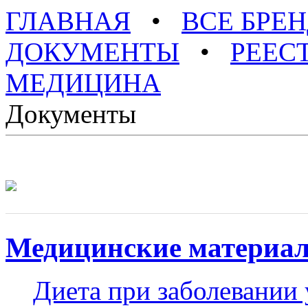
ГЛАВНАЯ
•
ВСЕ БРЕ
ДОКУМЕНТЫ
•
РЕЕС
МЕДИЦИНА
Документы
Медицинские материа
Диета при заболевании