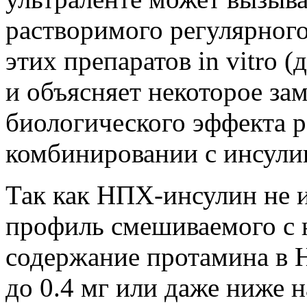
растворимого регулярног
этих препаратов in vitro 
и объясняет некоторое за
биологического эффекта р
комбинировании с инсулин
Так как НПХ-инсулин не 
профиль смешиваемого с 
содержание протамина в
до 0.4 мг или даже ниже 