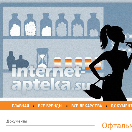
ГЛАВНАЯ
•
ВСЕ БРЕНДЫ
•
ВСЕ ЛЕКАРСТВА
•
ДОКУМЕН
Документы
Офтальм