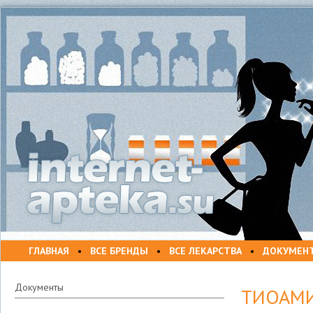
ГЛАВНАЯ
•
ВСЕ БРЕНДЫ
•
ВСЕ ЛЕКАРСТВА
•
ДОКУМЕН
Документы
ТИОАМ