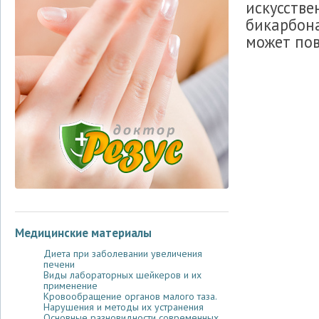
искусстве
бикарбона
может пов
Медицинские материалы
Диета при заболевании увеличения
печени
Виды лабораторных шейкеров и их
применение
Кровообращение органов малого таза.
Нарушения и методы их устранения
Основные разновидности современных