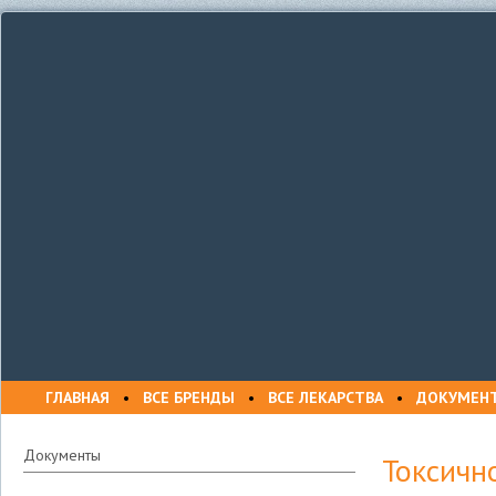
ГЛАВНАЯ
•
ВСЕ БРЕНДЫ
•
ВСЕ ЛЕКАРСТВА
•
ДОКУМЕН
Документы
Токсичн