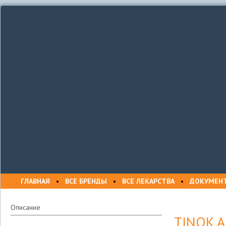
ГЛАВНАЯ
•
ВСЕ БРЕНДЫ
•
ВСЕ ЛЕКАРСТВА
•
ДОКУМЕН
Описание
TINOK A