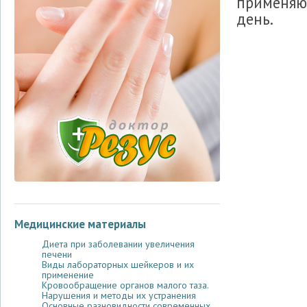
применяю
день.
Медицинские материалы
Диета при заболевании увеличения
печени
Виды лабораторных шейкеров и их
применение
Кровообращение органов малого таза.
Нарушения и методы их устранения
Основные разновидности современных