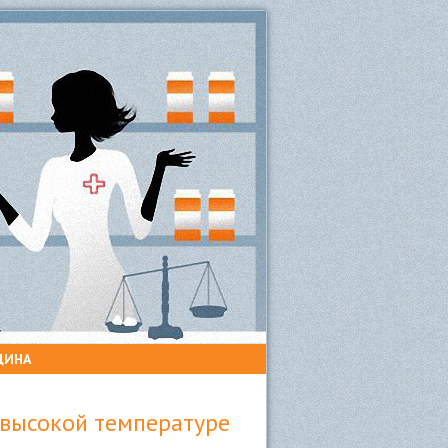
ЦИНА
 высокой температуре