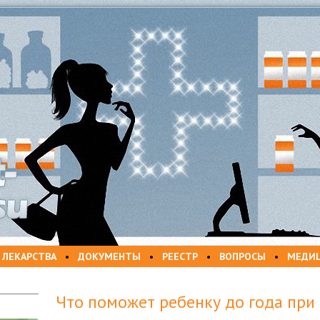
 ЛЕКАРСТВА
•
ДОКУМЕНТЫ
•
РЕЕСТР
•
ВОПРОСЫ
•
МЕДИ
Что поможет ребенку до года при