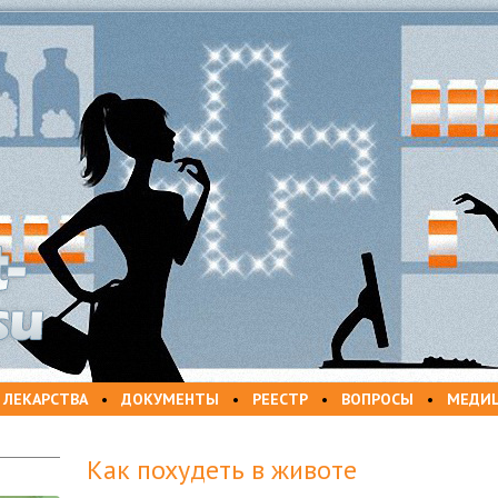
 ЛЕКАРСТВА
•
ДОКУМЕНТЫ
•
РЕЕСТР
•
ВОПРОСЫ
•
МЕДИ
Как похудеть в животе