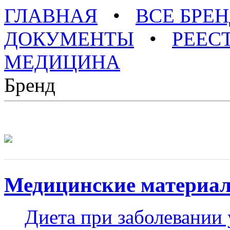
ГЛАВНАЯ
•
ВСЕ БРЕ
ДОКУМЕНТЫ
•
РЕЕС
МЕДИЦИНА
Бренд
Медицинские материа
Диета при заболевании