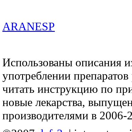
ARANESP
Использованы описания из
употреблении препаратов
читать инструкцию по пр
новые лекарства, выпущ
производителями в 2006-2