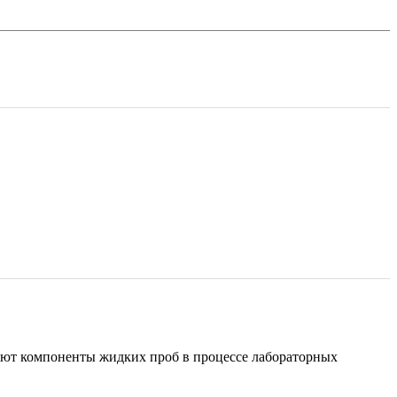
ют компоненты жидких проб в процессе лабораторных