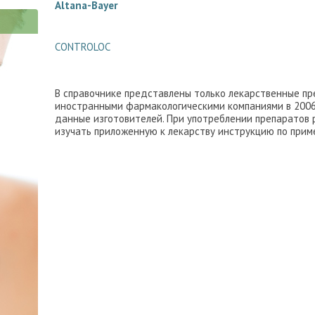
Altana-Bayer
CONTROLOC
В справочнике представлены только лекарственные пр
иностранными фармакологическими компаниями в 2006
данные изготовителей. При употреблении препаратов
изучать приложенную к лекарству инструкцию по при