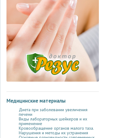
Медицинские материалы
Диета при заболевании увеличения
печени
Виды лабораторных шейкеров и их
применение
Кровообращение органов малого таза.
Нарушения и методы их устранения
Основные разновидности современных