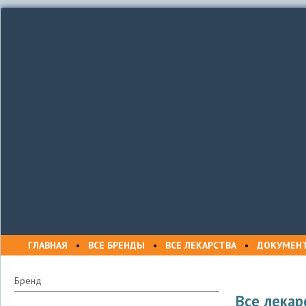
ГЛАВНАЯ
•
ВСЕ БРЕНДЫ
•
ВСЕ ЛЕКАРСТВА
•
ДОКУМЕН
Бренд
Все лекар