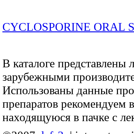
CYCLOSPORINE ORAL 
В каталоге представлены 
зарубежными производите
Использованы данные про
препаратов рекомендуем 
находящуюся в пачке с л