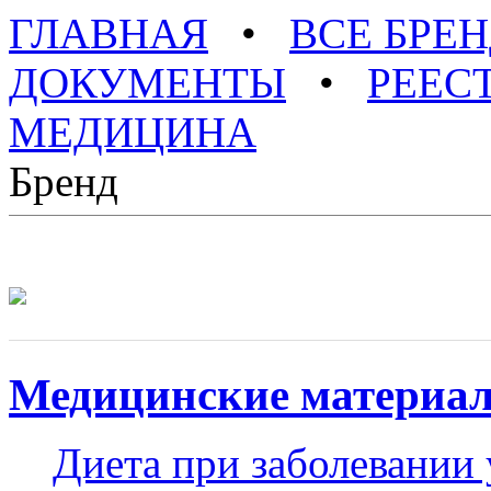
ГЛАВНАЯ
•
ВСЕ БРЕ
ДОКУМЕНТЫ
•
РЕЕС
МЕДИЦИНА
Бренд
Медицинские материа
Диета при заболевании