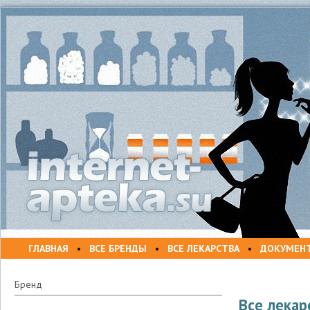
ГЛАВНАЯ
•
ВСЕ БРЕНДЫ
•
ВСЕ ЛЕКАРСТВА
•
ДОКУМЕН
Бренд
Все лекар