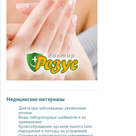
Медицинские материалы
Диета при заболевании увеличения
печени
Виды лабораторных шейкеров и их
применение
Кровообращение органов малого таза.
Нарушения и методы их устранения
Основные разновидности современных