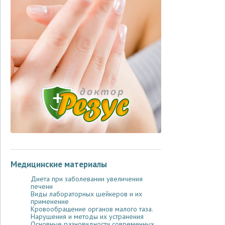
Медицинские материалы
Диета при заболевании увеличения
печени
Виды лабораторных шейкеров и их
применение
Кровообращение органов малого таза.
Нарушения и методы их устранения
Основные разновидности современных