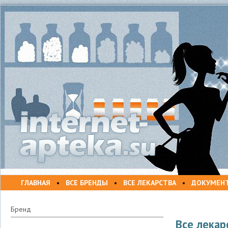
ГЛАВНАЯ
•
ВСЕ БРЕНДЫ
•
ВСЕ ЛЕКАРСТВА
•
ДОКУМЕН
Бренд
Все лекар