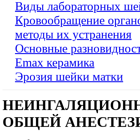
Виды лабораторных ше
Кровообращение органо
методы их устранения
Основные разновидност
Emax керамика
Эрозия шейки матки
НЕИНГАЛЯЦИОНН
ОБЩЕЙ АНЕСТЕЗ