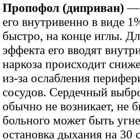
Пропофол (диприван)
— 
его внутривенно в виде 1
быстро, на конце иглы. Д
эффекта его вводят внутр
наркоза происходит сниже
из-за ослабления перифер
сосудов. Сердечный выбро
обычно не возникает, не 
больного может быть угне
остановка дыхания на 30 