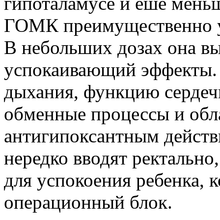
гипоталамусе и еше мень
ГОМК преимущественно уг
В небольших дозах она в
успокаивающий эффекты. 
дыхания, функцию сердеч
обменные процессы и обл
антигипоксантным действи
нередко вводят ректально,
для успокоения ребенка, к
операционный блок.