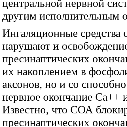
центральной нервной сис
другим исполнительным о
Ингаляционные средства 
нарушают и освобождение
пресинаптических окончан
их накоплением в фосфол
аксонов, но и со способн
нервное окончание Са++ и
Известно, что СОА блоки
пресинаптических оконча