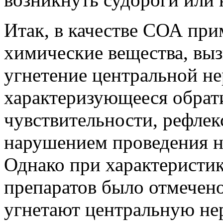
Итак, в качестве СОА пр
химические вещества, вы
угнетение центральной н
характеризующееся обрат
чувствительности, рефлекс
нарушением проведения н
Однако при характеристи
препаратов было отмечено
угнетают центральную не