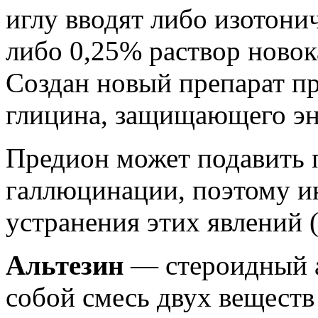
иглу вводят либо изотони
либо 0,25% раствор новок
Создан новый препарат п
глицина, защищающего эн
Предион может подавить 
галлюцинации, поэтому ин
устранения этих явлений 
Альтезин
— стероидный а
собой смесь двух веществ