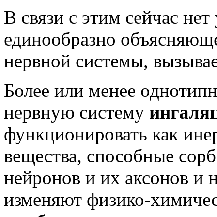
В связи с этим сейчас нет
единообразно объясняюще
нервной системы, вызыв
Более или менее однотип
нервную систему
ингаля
функционировать как ине
вещества, способные сор
нейронов и их аксонов и 
изменяют физико-химичес