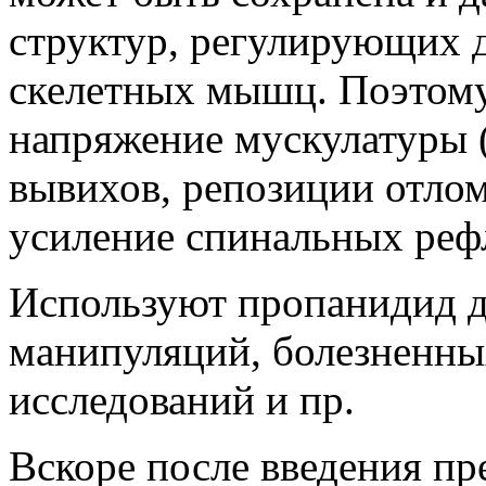
структур, регулирующих 
скелетных мышц. Поэтому
напряжение мускулатуры 
вывихов, репозиции отлом
усиление спинальных реф
Используют пропанидид 
манипуляций, болезненны
исследований и пр.
Вскоре после введения пр