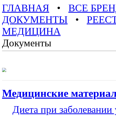
ГЛАВНАЯ
•
ВСЕ БРЕ
ДОКУМЕНТЫ
•
РЕЕС
МЕДИЦИНА
Документы
Медицинские материа
Диета при заболевании