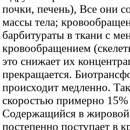
почки, печень), Все они 
массы тела; кровообращен
барбитураты в ткани с ме
кровообращением (скелет
это снижает их концентра
прекращается. Биотрансф
происходит медленно. Так
скоростью примерно 15% 
Содержащийся в жировой
постепенно поступает в к