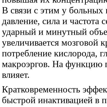
В связи с этим у больных 
давление, сила и частота
ударный и минутный объе
увеличивается мозговой к
потребление кислорода, г
макроэргов. На функцию 
влияет.
Кратковременность эффект
быстрой инактивацией в п