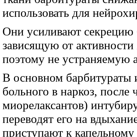
использовать для нейрохи
Они усиливают секрецию 
зависящую от активности 
поэтому не устраняемую 
В основном барбитураты 
больного в наркоз, после 
миорелаксантов) интубир
переводят его на вдыхан
приступают к капельному