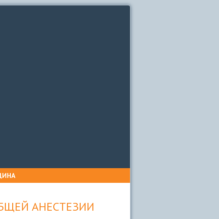
ЦИНА
ОБЩЕЙ АНЕСТЕЗИИ