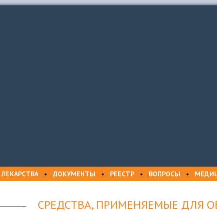
 ЛЕКАРСТВА
•
ДОКУМЕНТЫ
•
РЕЕСТР
•
ВОПРОСЫ
•
МЕДИ
СРЕДСТВА, ПРИМЕНЯЕМЫЕ ДЛЯ 