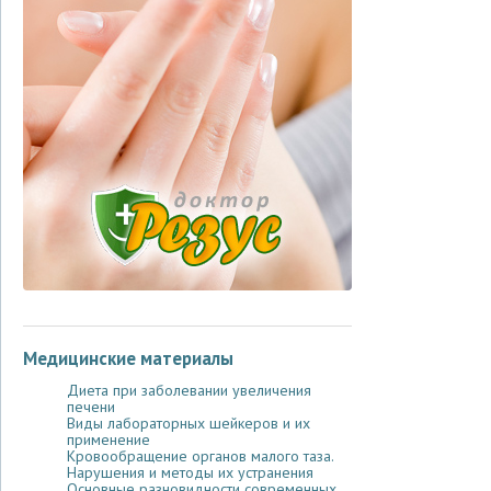
Медицинские материалы
Диета при заболевании увеличения
печени
Виды лабораторных шейкеров и их
применение
Кровообращение органов малого таза.
Нарушения и методы их устранения
Основные разновидности современных