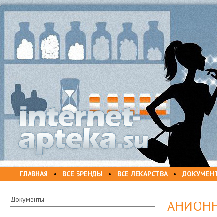
ГЛАВНАЯ
•
ВСЕ БРЕНДЫ
•
ВСЕ ЛЕКАРСТВА
•
ДОКУМЕН
Документы
АНИОНН