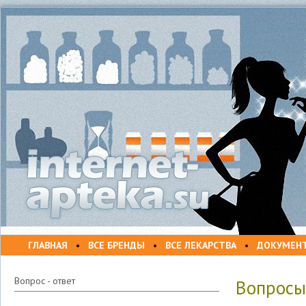
ГЛАВНАЯ
•
ВСЕ БРЕНДЫ
•
ВСЕ ЛЕКАРСТВА
•
ДОКУМЕН
Вопрос - ответ
Вопросы