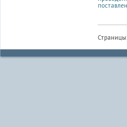
поставлен
Страниц