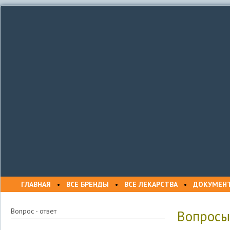
ГЛАВНАЯ
•
ВСЕ БРЕНДЫ
•
ВСЕ ЛЕКАРСТВА
•
ДОКУМЕН
Вопрос - ответ
Вопросы